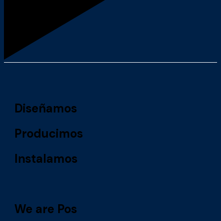
Diseñamos
Producimos
Instalamos
We are Pos