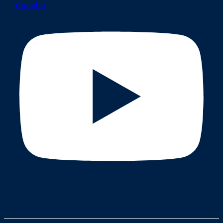
Youtube