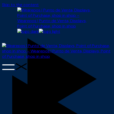
Skip to the content