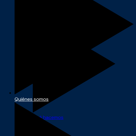
Quiénes somos
Quiénes somos
Qué hacemos