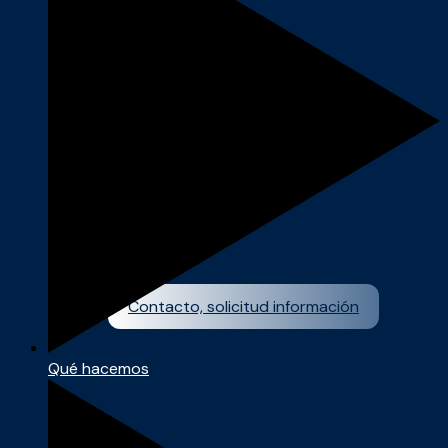
Proyectos
Contacto, solicitud información
Qué hacemos