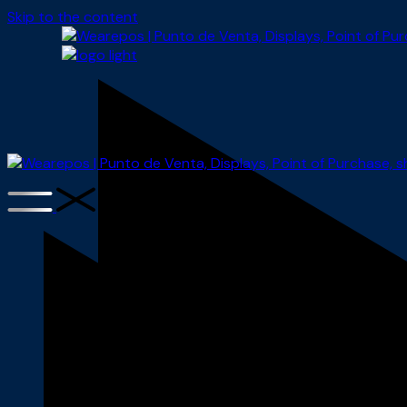
Skip to the content