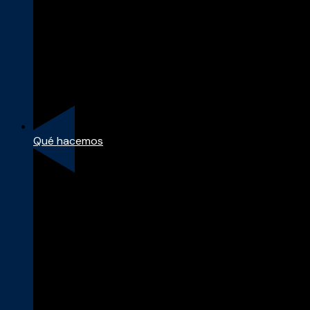
Qué hacemos