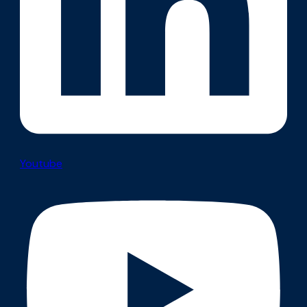
Youtube