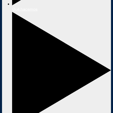
Qué hacemos