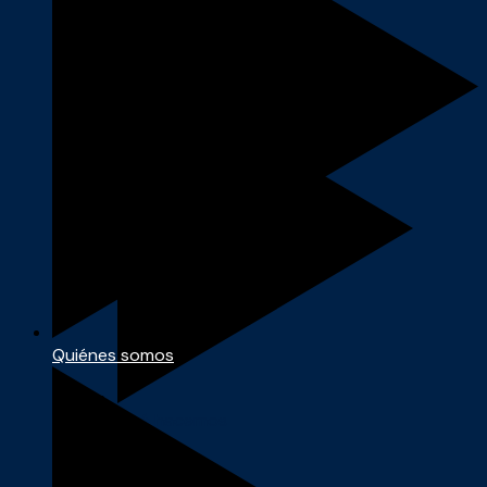
Quiénes somos
Quiénes somos
Qué hacemos