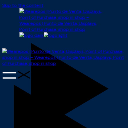
Skip to the content