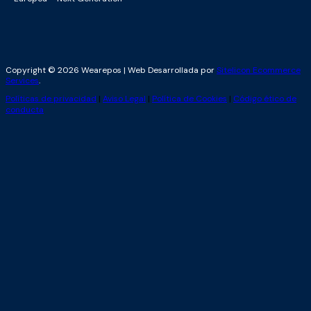
Copyright © 2026 Wearepos | Web Desarrollada por
Sitelicon Ecommerce
Services
.
Políticas de privacidad
|
Aviso Legal
|
Política de Cookies
|
Código ético de
conducta