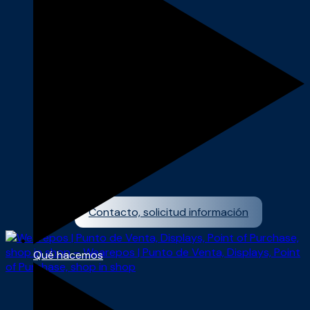
Proyectos
Contacto, solicitud información
Qué hacemos