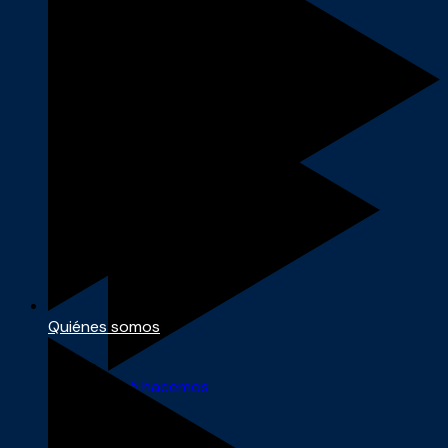
Quiénes somos
Quiénes somos
Qué hacemos