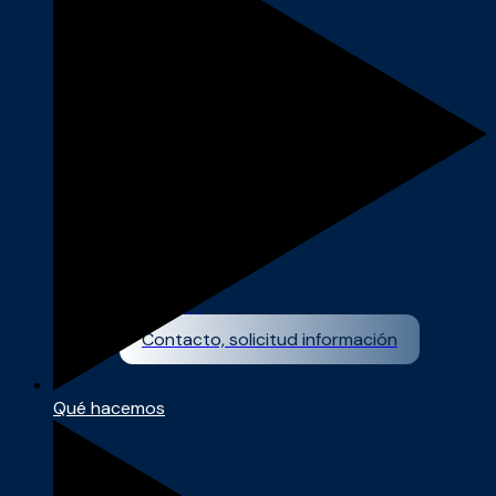
Proyectos
Contacto, solicitud información
Qué hacemos