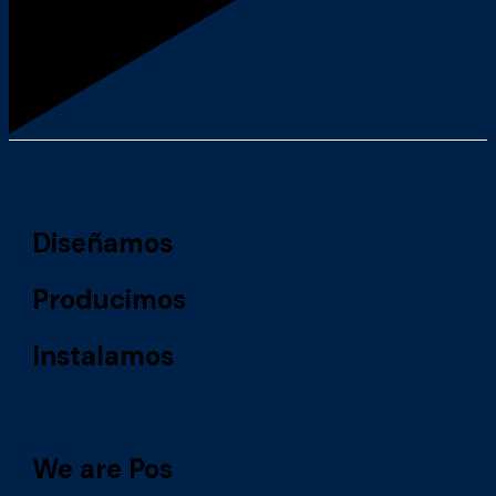
Diseñamos
Producimos
Instalamos
We are Pos