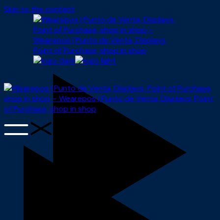
Skip to the content