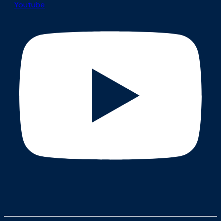
Youtube